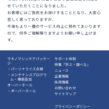
せていただくことになりました。
お客様にはご負担をお掛けすることとなり、大変心
苦しく思っておりますが、
今後もより一層のサービス向上に努めてまいります
ので、何卒ご理解賜りますようお願い申し上げま
す。
マキノマシンケアパッケー
サポート体制
ジ
特集「学ぶ・調べる」
・パーソナライズ点検
ニュース
・メンテナンスプログラ
企業情報
ム・機能追加
採用情報
オーバーホール
お問い合わせ
・オーバーホール
サイトマップ
プライバシーポリシー