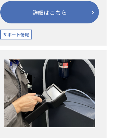
詳細はこちら
サポート情報