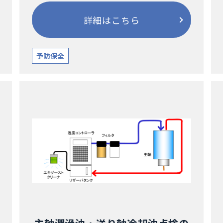
詳細はこちら
予防保全