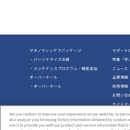
マキノマシンケアパッケージ
サポート
・パーソナライズ点検
特集「学
・メンテナンスプログラム・機能追加
ニュース
オーバーホール
企業情報
・オーバーホール
採用情報
お問い合
サイトマ
We use cookies to improve your experience on our website, to person
also analyze your browsing history information obtained by cookies a
use it to provide you with our product and service information that is l