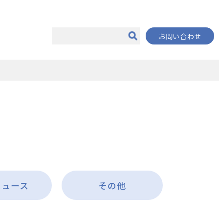
お問い合わせ
ニュース
その他