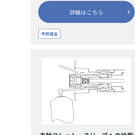
詳細はこちら
予防保全