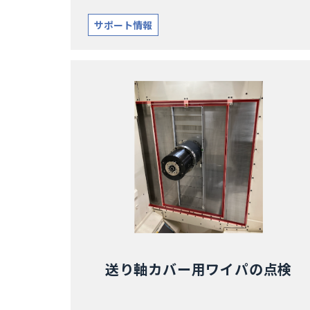
サポート情報
送り軸カバー用ワイパの点検