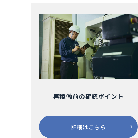
再稼働前の確認ポイント
詳細はこちら