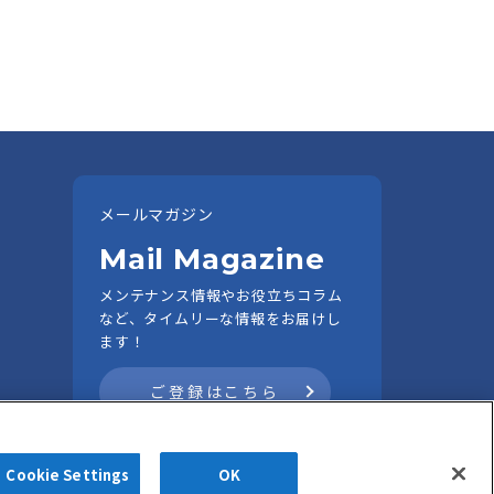
メールマガジン
Mail Magazine
メンテナンス情報やお役立ちコラム
など、タイムリーな情報をお届けし
ます！
ご登録はこちら
Cookie Settings
OK