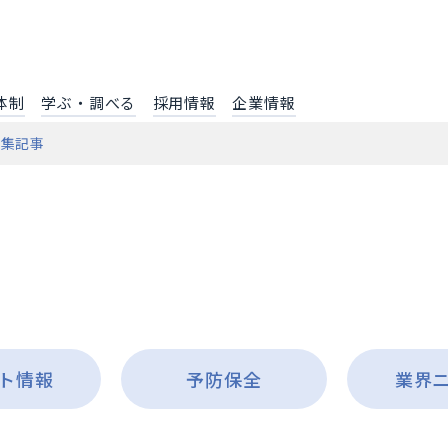
体制
学ぶ・調べる
採用情報
企業情報
特集記事
ト情報
予防保全
業界