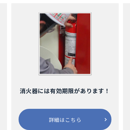
消火器には有効期限があります！
詳細はこちら