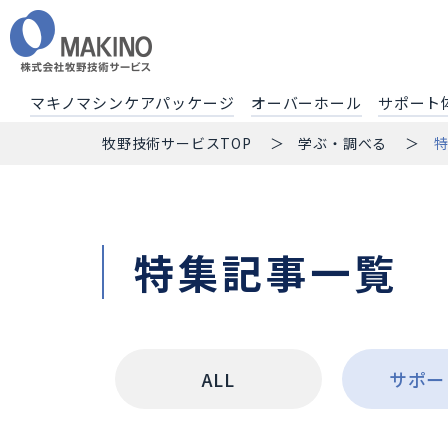
マキノマシンケアパッケージ
オーバーホール
サポート
牧野技術サービスTOP
学ぶ・調べる
特集記事一覧
ALL
サポー