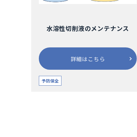
水溶性切削液のメンテナンス
詳細はこちら
予防保全