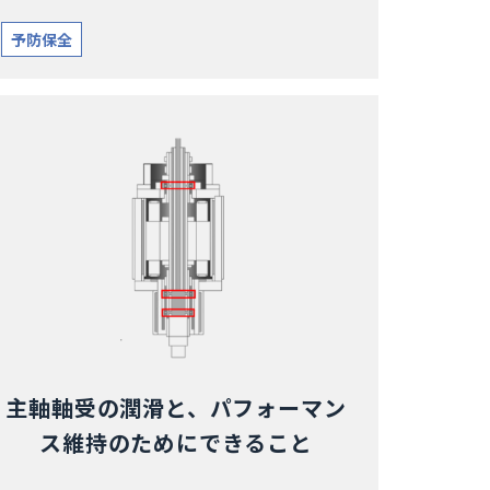
予防保全
主軸軸受の潤滑と、パフォーマン
ス維持のためにできること