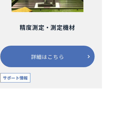
精度測定・測定機材
詳細はこちら
サポート情報