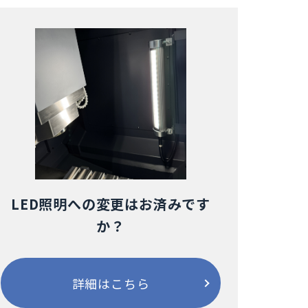
LED照明への変更はお済みです
か？
詳細はこちら