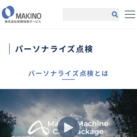
パーソナライズ点検
パーソナライズ点検とは