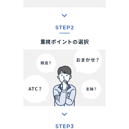
STEP2
重視ポイントの選択
STEP3