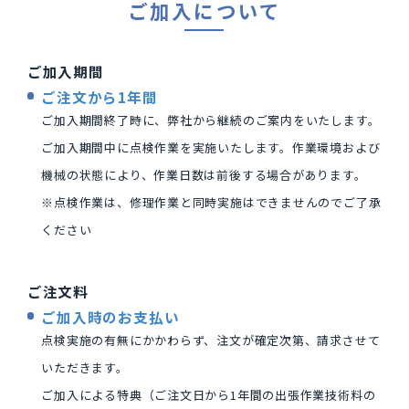
ご加入について
ご加入期間
ご注文から1年間
ご加入期間終了時に、弊社から継続のご案内をいたします。
ご加入期間中に点検作業を実施いたします。作業環境および
機械の状態により、作業日数は前後する場合があります。
※点検作業は、修理作業と同時実施はできませんのでご了承
ください
ご注文料
ご加入時のお支払い
点検実施の有無にかかわらず、注文が確定次第、請求させて
いただきます。
ご加入による特典（ご注文日から1年間の出張作業技術料の