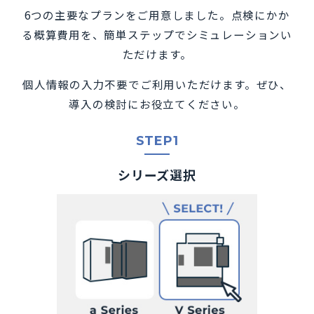
6つの主要なプランをご用意しました。点検にかか
る概算費用を、簡単ステップでシミュレーションい
ただけます。
個人情報の入力不要でご利用いただけます。ぜひ、
導入の検討にお役立てください。
STEP1
シリーズ選択