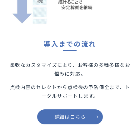
導入までの流れ
柔軟なカスタマイズにより、お客様の多種多様なお
悩みに対応。
点検内容のセレクトから点検後の予防保全まで、ト
ータルサポートします。
詳細はこちら