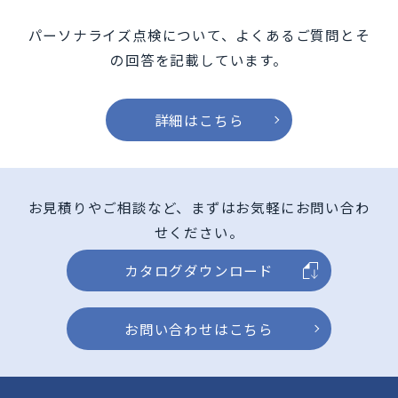
パーソナライズ点検について、よくあるご質問とそ
の回答を記載しています。
詳細はこちら
お見積りやご相談など、まずはお気軽にお問い合わ
せください。
カタログダウンロード
お問い合わせはこちら