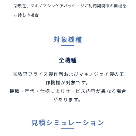
②現在、マキノマシンケアパッケージご利用期間中の機械を
お持ちの場合
対象機種
全機種
※牧野フライス製作所およびマキノジェイ製の工
作機械が対象です。
機種・年代・仕様によりサービス内容が異なる場合
があります。
見積シミュレーション