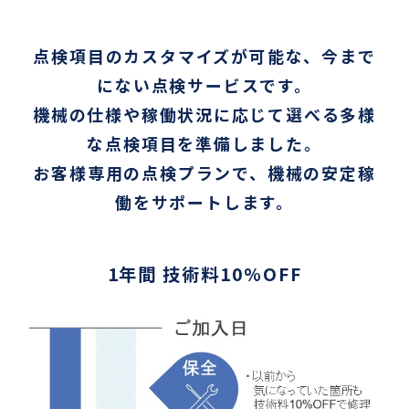
点検項目のカスタマイズが可能な、今まで
にない点検サービスです。
機械の仕様や稼働状況に応じて選べる多様
な点検項目を準備しました。
お客様専用の点検プランで、機械の安定稼
働をサポートします。
1年間 技術料10%OFF