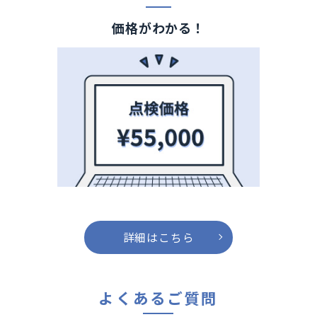
価格がわかる！
詳細はこちら
よくあるご質問